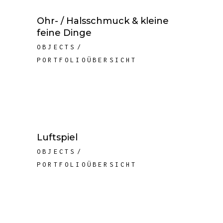
Ohr- / Halsschmuck & kleine
feine Dinge
OBJECTS
PORTFOLIOÜBERSICHT
Luftspiel
OBJECTS
PORTFOLIOÜBERSICHT