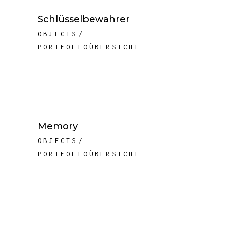
Schlüsselbewahrer
OBJECTS
PORTFOLIOÜBERSICHT
Memory
OBJECTS
PORTFOLIOÜBERSICHT