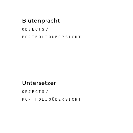
Blütenpracht
OBJECTS
PORTFOLIOÜBERSICHT
Untersetzer
OBJECTS
PORTFOLIOÜBERSICHT