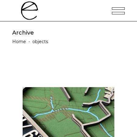
Archive
Home
-
objects