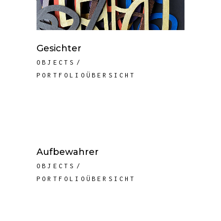
Gesichter
OBJECTS
PORTFOLIOÜBERSICHT
Aufbewahrer
OBJECTS
PORTFOLIOÜBERSICHT