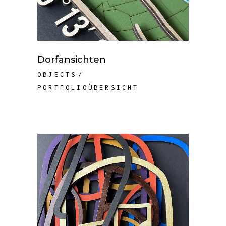
Dorfansichten
OBJECTS
PORTFOLIOÜBERSICHT