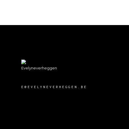
E@EVELYNEVERHEGGEN.BE