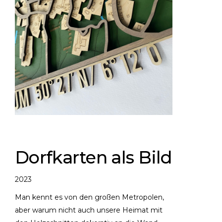
Dorfkarten als Bild
2023
Man kennt es von den großen Metropolen,
aber warum nicht auch unsere Heimat mit