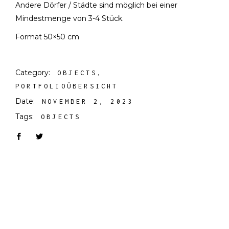
Andere Dörfer / Städte sind möglich bei einer
Mindestmenge von 3-4 Stück.
Format 50×50 cm
Category:
OBJECTS
PORTFOLIOÜBERSICHT
Date:
NOVEMBER 2, 2023
Tags:
OBJECTS