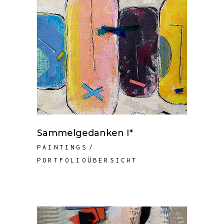
Sammelgedanken I*
PAINTINGS
PORTFOLIOÜBERSICHT