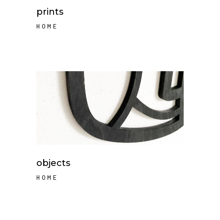
prints
HOME
objects
HOME