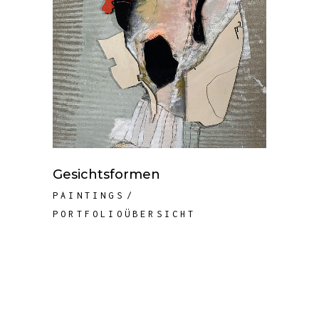
Gesichtsformen
PAINTINGS
PORTFOLIOÜBERSICHT