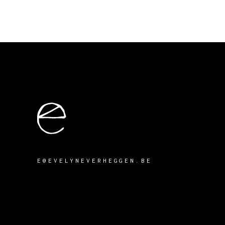
E@EVELYNEVERHEGGEN.BE