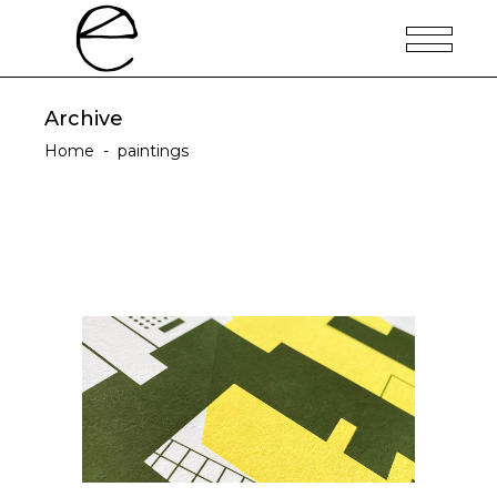
Archive
Home
-
paintings