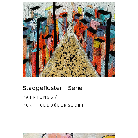
Stadgeflüster – Serie
PAINTINGS
PORTFOLIOÜBERSICHT