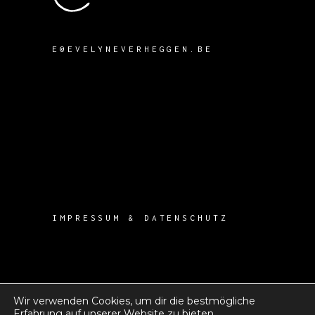
E@EVELYNEVERHEGGEN.BE
IMPRESSUM & DATENSCHUTZ
Wir verwenden Cookies, um dir die bestmögliche
Erfahrung auf unserer Website zu bieten.