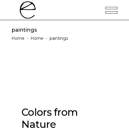
paintings
Home
-
Home
-
paintings
Colors from
Nature