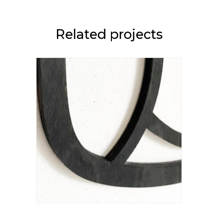
Related projects