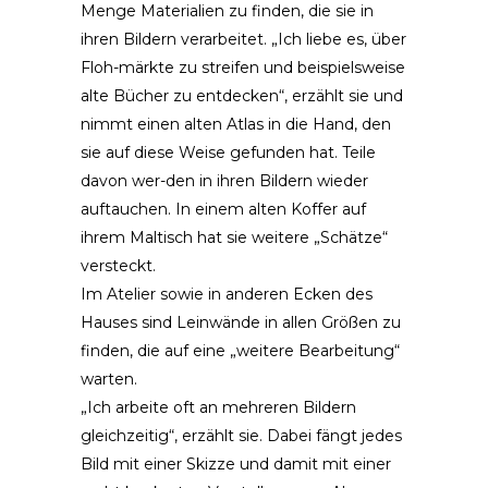
Menge Materialien zu finden, die sie in
ihren Bildern verarbeitet. „Ich liebe es, über
Floh-märkte zu streifen und beispielsweise
alte Bücher zu entdecken“, erzählt sie und
nimmt einen alten Atlas in die Hand, den
sie auf diese Weise gefunden hat. Teile
davon wer-den in ihren Bildern wieder
auftauchen. In einem alten Koffer auf
ihrem Maltisch hat sie weitere „Schätze“
versteckt.
Im Atelier sowie in anderen Ecken des
Hauses sind Leinwände in allen Größen zu
finden, die auf eine „weitere Bearbeitung“
warten.
„Ich arbeite oft an mehreren Bildern
gleichzeitig“, erzählt sie. Dabei fängt jedes
Bild mit einer Skizze und damit mit einer