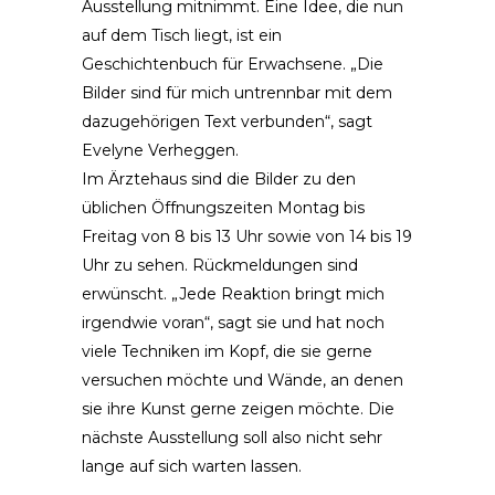
Ausstellung mitnimmt. Eine Idee, die nun
auf dem Tisch liegt, ist ein
Geschichtenbuch für Erwachsene. „Die
Bilder sind für mich untrennbar mit dem
dazugehörigen Text verbunden“, sagt
Evelyne Verheggen.
Im Ärztehaus sind die Bilder zu den
üblichen Öffnungszeiten Montag bis
Freitag von 8 bis 13 Uhr sowie von 14 bis 19
Uhr zu sehen. Rückmeldungen sind
erwünscht. „Jede Reaktion bringt mich
irgendwie voran“, sagt sie und hat noch
viele Techniken im Kopf, die sie gerne
versuchen möchte und Wände, an denen
sie ihre Kunst gerne zeigen möchte. Die
nächste Ausstellung soll also nicht sehr
lange auf sich warten lassen.