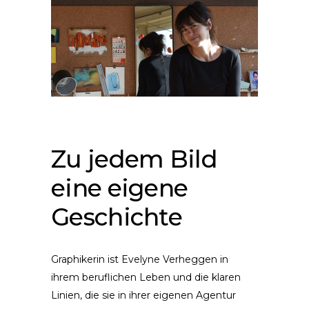
Zu jedem Bild
eine eigene
Geschichte
Graphikerin ist Evelyne Verheggen in
ihrem beruflichen Leben und die klaren
Linien, die sie in ihrer eigenen Agentur