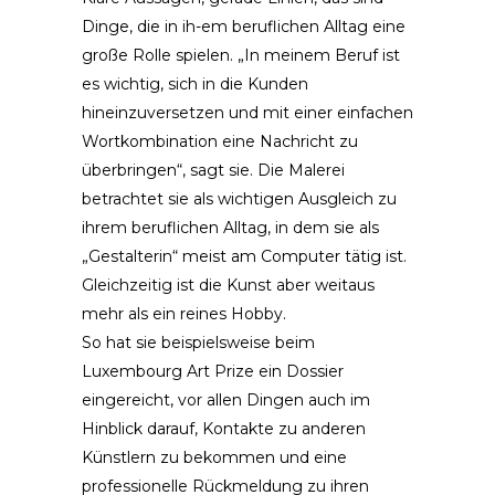
Dinge, die in ih-em beruflichen Alltag eine
große Rolle spielen. „In meinem Beruf ist
es wichtig, sich in die Kunden
hineinzuversetzen und mit einer einfachen
Wortkombination eine Nachricht zu
überbringen“, sagt sie. Die Malerei
betrachtet sie als wichtigen Ausgleich zu
ihrem beruflichen Alltag, in dem sie als
„Gestalterin“ meist am Computer tätig ist.
Gleichzeitig ist die Kunst aber weitaus
mehr als ein reines Hobby.
So hat sie beispielsweise beim
Luxembourg Art Prize ein Dossier
eingereicht, vor allen Dingen auch im
Hinblick darauf, Kontakte zu anderen
Künstlern zu bekommen und eine
professionelle Rückmeldung zu ihren