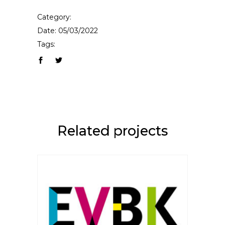
Category:
Date: 05/03/2022
Tags:
Related projects