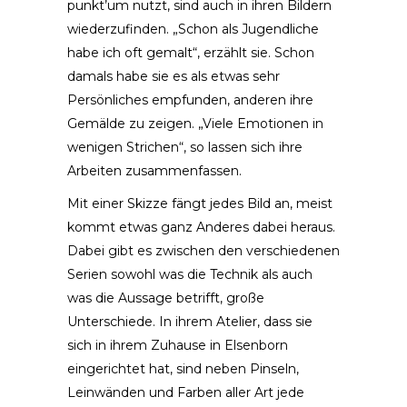
punkt’um nutzt, sind auch in ihren Bildern
wiederzufinden. „Schon als Jugendliche
habe ich oft gemalt“, erzählt sie. Schon
damals habe sie es als etwas sehr
Persönliches empfunden, anderen ihre
Gemälde zu zeigen. „Viele Emotionen in
wenigen Strichen“, so lassen sich ihre
Arbeiten zusammenfassen.
Mit einer Skizze fängt jedes Bild an, meist
kommt etwas ganz Anderes dabei heraus.
Dabei gibt es zwischen den verschiedenen
Serien sowohl was die Technik als auch
was die Aussage betrifft, große
Unterschiede. In ihrem Atelier, dass sie
sich in ihrem Zuhause in Elsenborn
eingerichtet hat, sind neben Pinseln,
Leinwänden und Farben aller Art jede