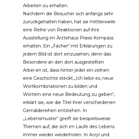
Arbeiten zu erhalten.
Nachdem die Besucher sich anfangs sehr
zurückgehalten haben, hat sie mittlerweile
eine Reihe von Reaktionen auf ihre
Ausstellung im Ärztehaus Praxis Kompass
erhalten. Ein „Fächer“ mit Erklärungen zu
jedem Bild ist dort einzusehen, denn das
Besondere an den dort ausgestellten
Arbei-en ist, dass hinter jeder ein-zelnen
eine Geschichte steckt.„Ich liebe es, neue
Wortkombinationen zu bilden und
Wörtern eine neue Bedeutung zu geben“,
erklärt sie, wie die Titel ihrer verschiedenen
Gemäldereihen entstehen. In
„Lebensmuster“ greift sie beispielsweise
Themen auf, die sich im Laufe des Lebens
immer wieder wiederholen. In Acryl und