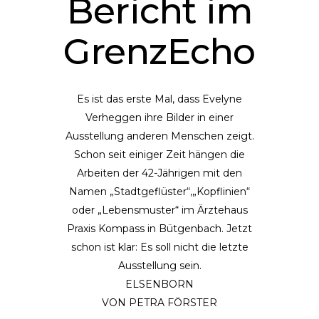
Bericht im
GrenzEcho
Es ist das erste Mal, dass Evelyne
Verheggen ihre Bilder in einer
Ausstellung anderen Menschen zeigt.
Schon seit einiger Zeit hängen die
Arbeiten der 42-Jährigen mit den
Namen „Stadtgeflüster“,„Kopflinien“
oder „Lebensmuster“ im Ärztehaus
Praxis Kompass in Bütgenbach. Jetzt
schon ist klar: Es soll nicht die letzte
Ausstellung sein.
ELSENBORN
VON PETRA FÖRSTER