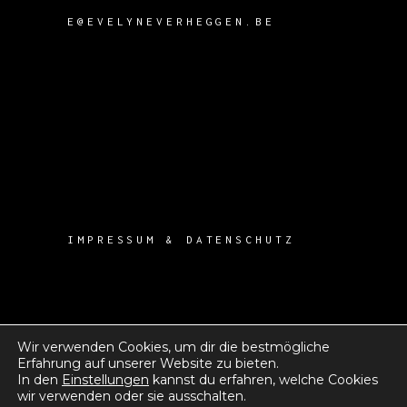
E@EVELYNEVERHEGGEN.BE
IMPRESSUM & DATENSCHUTZ
Wir verwenden Cookies, um dir die bestmögliche
Erfahrung auf unserer Website zu bieten.
In den
Einstellungen
kannst du erfahren, welche Cookies
wir verwenden oder sie ausschalten.
2025, EVELYNE VERHEGGEN