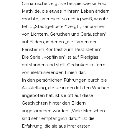
Chinatusche zeigt sie beispielsweise Frau
Mathilde, die etwas in ihrem Leben ändern
möchte, aber nicht so richtig weiß, was ihr
fehlt. „Stadtgeflüster“ zeigt „Panoramen
von Lichtern, Gerüchen und Geräuschen“
auf Bildern, in denen „die Farben der
Fenster im Kontrast zum Rest stehen“.
Die Serie „Kopflinien“ ist auf Plexiglas
entstanden und stellt Gedanken in Form
von elektrisierenden Linien dar.
In den persönlichen Führungen durch die
Ausstellung, die sie in den letzten Wochen
angeboten hat, ist sie oft auf diese
Geschichten hinter den Bildern
angesprochen worden. „Viele Menschen
sind sehr empfänglich dafür“, ist die
Erfahrung, die sie aus ihrer ersten